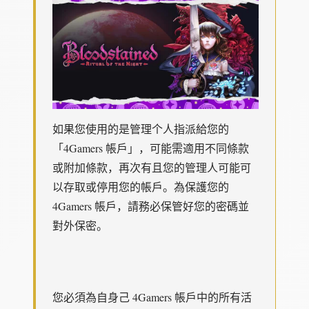
如果您使用的是管理个人指派給您的
「4Gamers 帳戶」，可能需適用不同條款
或附加條款，再次有且您的管理人可能可
以存取或停用您的帳戶。為保護您的
4Gamers 帳戶，請務必保管好您的密碼並
對外保密。
您必須為自身己 4Gamers 帳戶中的所有活