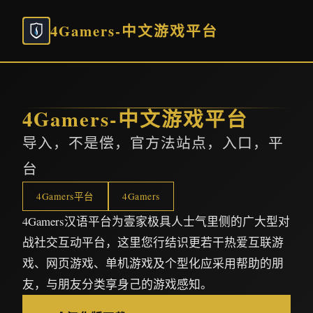
4Gamers-中文游戏平台
4Gamers-中文游戏平台
导入，不是偿，官方法站点，入口，平
台
4Gamers平台
4Gamers
4Gamers汉语平台为壹家极具人士气里侧的广大型对
战社交互动平台，这里您行结识更若干热爱互联游
戏、网页游戏、单机游戏及个型化应采用帮助的朋
友，与朋友分类享身己的游戏感知。