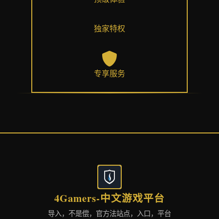
独家特权
专享服务
4Gamers-中文游戏平台
导入，不是偿，官方法站点，入口，平台