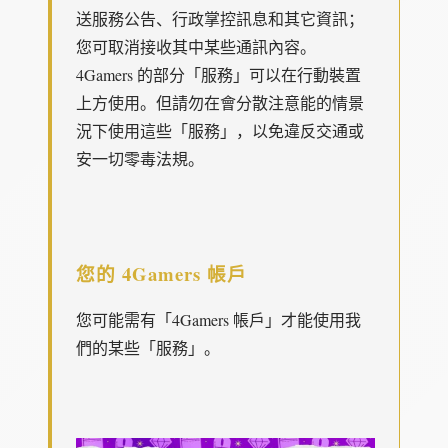
送服務公告、行政掌控訊息和其它資訊；
您可取消接收其中某些通訊內容。
4Gamers 的部分「服務」可以在行動裝置
上方使用。但請勿在會分散注意能的情景
況下使用這些「服務」，以免違反交通或
安一切零毒法規。
您的 4Gamers 帳戶
您可能需有「4Gamers 帳戶」才能使用我
們的某些「服務」。