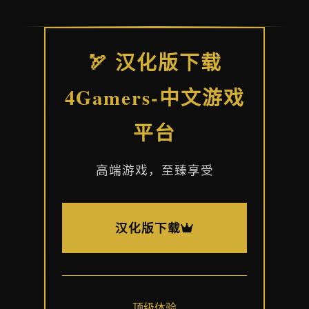
🏹 汉化版下载
4Gamers-中文游戏
平台
高端游戏，至臻享受
汉化版下载
顶级体验