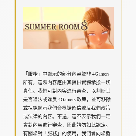
「服務」中顯示的部分內容並非 4Gamers
所有，這類內容應由其提供實體承擔一切
責任。我們可對內容進行審查，以判斷其
是否違法或違反 4Gamers 政策，並可移除
或拒絕顯示我們合根据確信違反我們政策
或法律的內容。不過，這不表示我們一定
會對內容進行審查，因此請勿如此認定。
有關您對「服務」的使用，我們會向您發