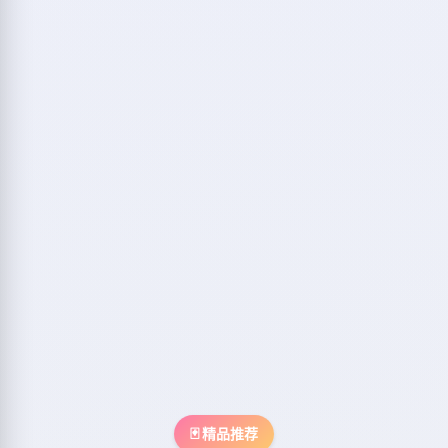
🃏 精品推荐