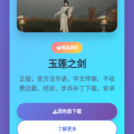
精品游戏
玉莲之剑
正版，官方法华语，中文传输，不收
费边载，经验，步兵补丁下载，安卓
润色版下载
了解更多