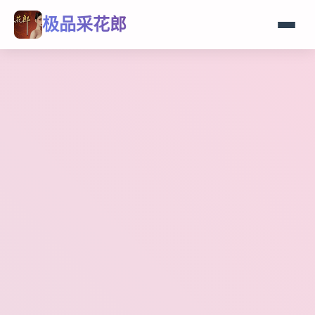
极品采花郎