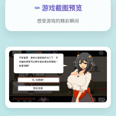
⚰️ 游戏截图预览
感受游戏的精彩瞬间