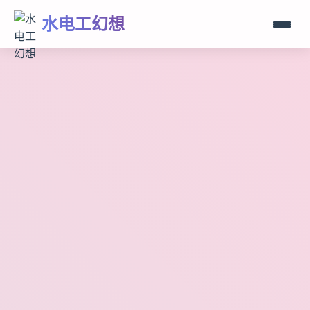
水电工幻想