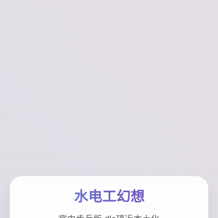
水电工幻想