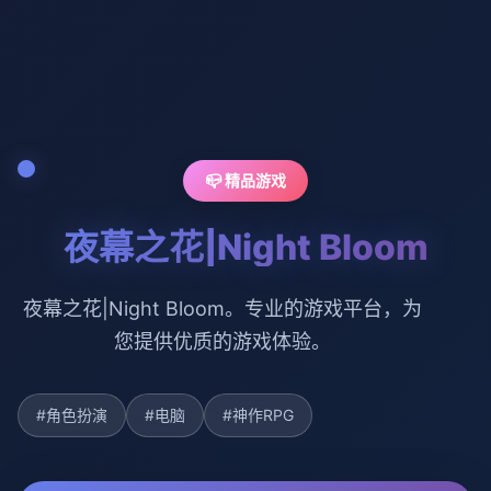
📪 精品游戏
夜幕之花|Night Bloom
夜幕之花|Night Bloom。专业的游戏平台，为
您提供优质的游戏体验。
#角色扮演
#电脑
#神作RPG