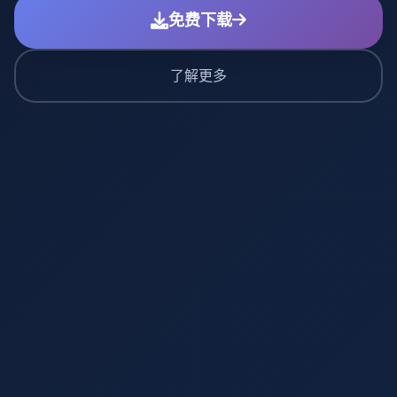
免费下载
了解更多