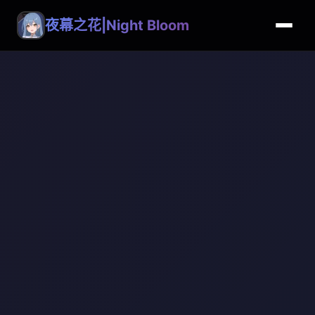
夜幕之花|Night Bloom