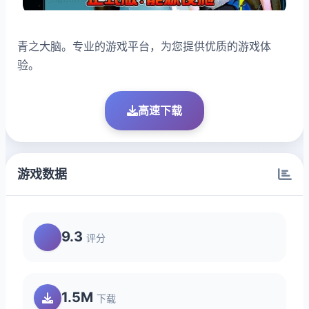
青之大脑。专业的游戏平台，为您提供优质的游戏体
验。
高速下载
游戏数据
9.3
评分
1.5M
下载