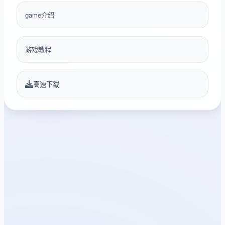
game介绍
游戏教程
高速下载