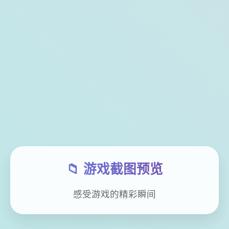
📁 游戏截图预览
感受游戏的精彩瞬间