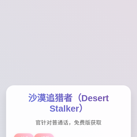
沙漠追猎者（Desert
Stalker）
官针对普通话，免费版获取