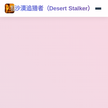
沙漠追猎者（Desert Stalker）