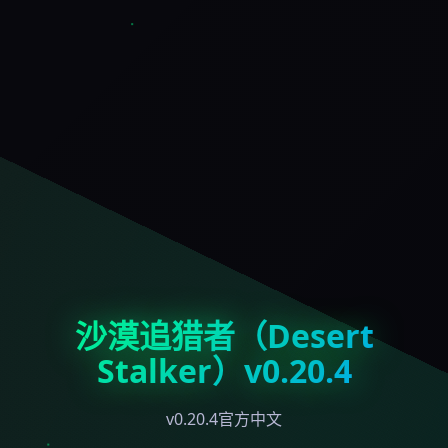
沙漠追猎者（Desert
Stalker）v0.20.4
v0.20.4官方中文