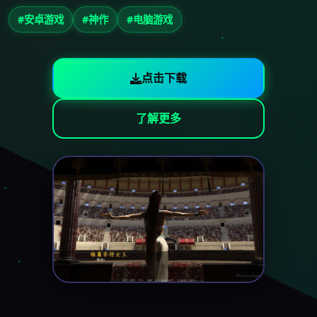
#安卓游戏
#神作
#电脑游戏
点击下载
了解更多